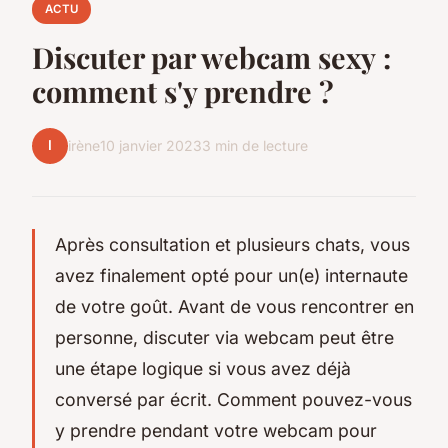
ACTU
Discuter par webcam sexy :
comment s'y prendre ?
I
irène
10 janvier 2023
3 min de lecture
Après consultation et plusieurs chats, vous
avez finalement opté pour un(e) internaute
de votre goût. Avant de vous rencontrer en
personne, discuter via webcam peut être
une étape logique si vous avez déjà
conversé par écrit. Comment pouvez-vous
y prendre pendant votre webcam pour