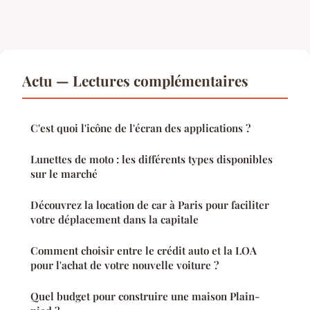
Actu — Lectures complémentaires
C'est quoi l'icône de l'écran des applications ?
Lunettes de moto : les différents types disponibles
sur le marché
Découvrez la location de car à Paris pour faciliter
votre déplacement dans la capitale
Comment choisir entre le crédit auto et la LOA
pour l'achat de votre nouvelle voiture ?
Quel budget pour construire une maison Plain-