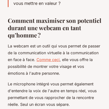
vous mettre en valeur ?
Comment maximiser son potentiel
durant une webcam en tant
qu’homme ?
La webcam est un outil qui vous permet de passer
de la communication virtuelle à la communication
en face à face.
Comme ceci
, elle vous offre la
possibilité de montrer votre visage et vos
émotions à l'autre personne.
Le microphone intégré vous permet également
d'entendre la voix de l'autre en temps réel, vous
permettant de vous rapprocher de la rencontre
réelle. Seul un écran vous sépare.