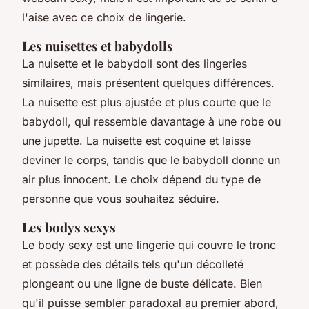
l'aise avec ce choix de lingerie.
Les nuisettes et babydolls
La nuisette et le babydoll sont des lingeries
similaires, mais présentent quelques différences.
La nuisette est plus ajustée et plus courte que le
babydoll, qui ressemble davantage à une robe ou
une jupette. La nuisette est coquine et laisse
deviner le corps, tandis que le babydoll donne un
air plus innocent. Le choix dépend du type de
personne que vous souhaitez séduire.
Les bodys sexys
Le body sexy est une lingerie qui couvre le tronc
et possède des détails tels qu'un décolleté
plongeant ou une ligne de buste délicate. Bien
qu'il puisse sembler paradoxal au premier abord,