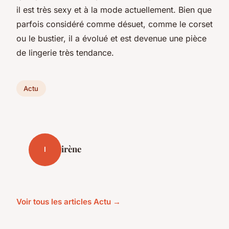
il est très sexy et à la mode actuellement. Bien que
parfois considéré comme désuet, comme le corset
ou le bustier, il a évolué et est devenue une pièce
de lingerie très tendance.
Actu
irène
I
Voir tous les articles Actu →