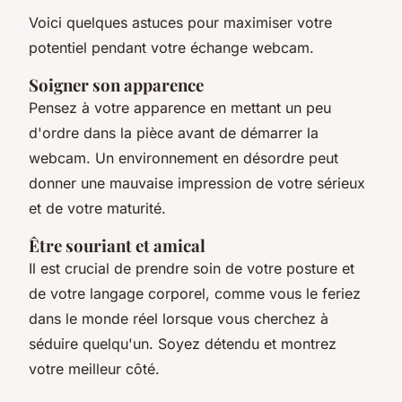
Voici quelques astuces pour maximiser votre
potentiel pendant votre échange webcam.
Soigner son apparence
Pensez à votre apparence en mettant un peu
d'ordre dans la pièce avant de démarrer la
webcam. Un environnement en désordre peut
donner une mauvaise impression de votre sérieux
et de votre maturité.
Être souriant et amical
Il est crucial de prendre soin de votre posture et
de votre langage corporel, comme vous le feriez
dans le monde réel lorsque vous cherchez à
séduire quelqu'un. Soyez détendu et montrez
votre meilleur côté.