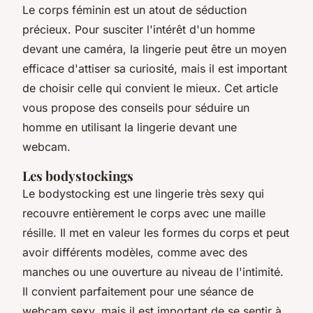
Le corps féminin est un atout de séduction
précieux. Pour susciter l'intérêt d'un homme
devant une caméra, la lingerie peut être un moyen
efficace d'attiser sa curiosité, mais il est important
de choisir celle qui convient le mieux. Cet article
vous propose des conseils pour séduire un
homme en utilisant la lingerie devant une
webcam.
Les bodystockings
Le bodystocking est une lingerie très sexy qui
recouvre entièrement le corps avec une maille
résille. Il met en valeur les formes du corps et peut
avoir différents modèles, comme avec des
manches ou une ouverture au niveau de l'intimité.
Il convient parfaitement pour une séance de
webcam sexy, mais il est important de se sentir à