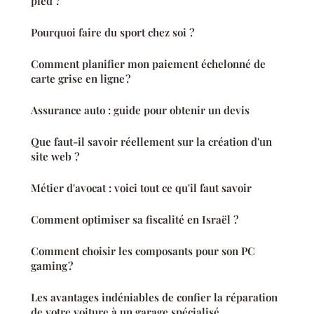
pied ?
Pourquoi faire du sport chez soi ?
Comment planifier mon paiement échelonné de
carte grise en ligne ?
Assurance auto : guide pour obtenir un devis
Que faut-il savoir réellement sur la création d'un
site web ?
Métier d'avocat : voici tout ce qu'il faut savoir
Comment optimiser sa fiscalité en Israël ?
Comment choisir les composants pour son PC
gaming ?
Les avantages indéniables de confier la réparation
de votre voiture à un garage spécialisé