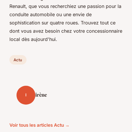
Renault, que vous recherchiez une passion pour la
conduite automobile ou une envie de
sophistication sur quatre roues. Trouvez tout ce
dont vous avez besoin chez votre concessionnaire
local dès aujourd'hui.
Actu
irène
I
Voir tous les articles Actu →