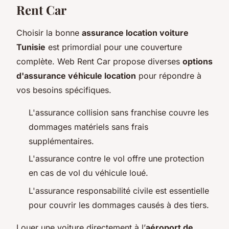
Rent Car
Choisir la bonne
assurance location voiture
Tunisie
est primordial pour une couverture
complète. Web Rent Car propose diverses
options
d'assurance véhicule location
pour répondre à
vos besoins spécifiques.
L'assurance collision sans franchise couvre les
dommages matériels sans frais
supplémentaires.
L'assurance contre le vol offre une protection
en cas de vol du véhicule loué.
L'assurance responsabilité civile est essentielle
pour couvrir les dommages causés à des tiers.
Louer une voiture directement à l’
aéroport de