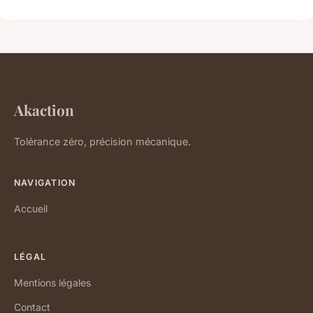
Akaction
Tolérance zéro, précision mécanique.
NAVIGATION
Accueil
LÉGAL
Mentions légales
Contact