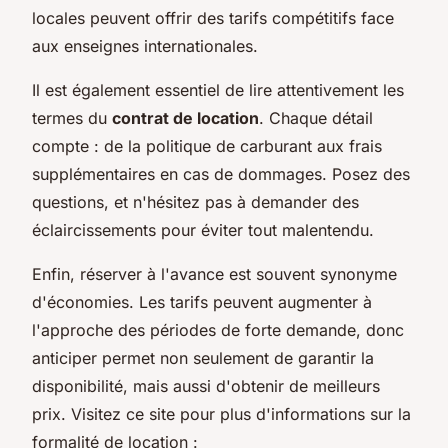
locales peuvent offrir des tarifs compétitifs face
aux enseignes internationales.
Il est également essentiel de lire attentivement les
termes du
contrat de location
. Chaque détail
compte : de la politique de carburant aux frais
supplémentaires en cas de dommages. Posez des
questions, et n'hésitez pas à demander des
éclaircissements pour éviter tout malentendu.
Enfin, réserver à l'avance est souvent synonyme
d'économies. Les tarifs peuvent augmenter à
l'approche des périodes de forte demande, donc
anticiper permet non seulement de garantir la
disponibilité, mais aussi d'obtenir de meilleurs
prix. Visitez ce site pour plus d'informations sur la
formalité de location :