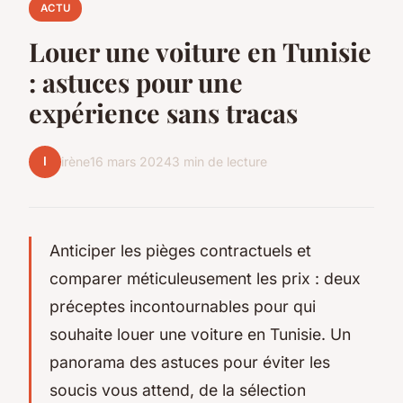
ACTU
Louer une voiture en Tunisie
: astuces pour une
expérience sans tracas
I
irène
16 mars 2024
3 min de lecture
Anticiper les pièges contractuels et
comparer méticuleusement les prix : deux
préceptes incontournables pour qui
souhaite louer une voiture en Tunisie. Un
panorama des astuces pour éviter les
soucis vous attend, de la sélection