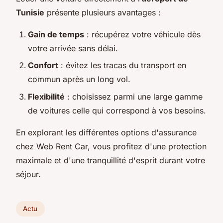
Tunisie
présente plusieurs avantages :
Gain de temps
: récupérez votre véhicule dès
votre arrivée sans délai.
Confort
: évitez les tracas du transport en
commun après un long vol.
Flexibilité
: choisissez parmi une large gamme
de voitures celle qui correspond à vos besoins.
En explorant les différentes options d'assurance
chez Web Rent Car, vous profitez d'une protection
maximale et d'une tranquillité d'esprit durant votre
séjour.
Actu