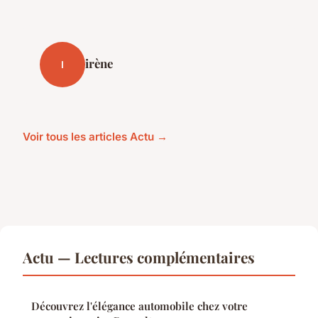
irène
I
Voir tous les articles Actu →
Actu — Lectures complémentaires
Découvrez l'élégance automobile chez votre