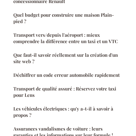
concessionnaire Renault
Quel budget pour construire une maison Plain-
pied ?
Transport vers/depuis l'aéroport : mieux
comprendre la différence entre un taxi et un VTC
Que faut-il savoir réellement sur la création d'un
site web ?
Déchiffrer un code erreur automobile rapidement
Transport de qualité assuré : Réservez votre taxi
pour Lens
Les véhicules électriques : qu'y a-t-il à savoir à
propos ?
Assurances vandalismes de voiture : leurs
garanties et les informations sur leur formule !