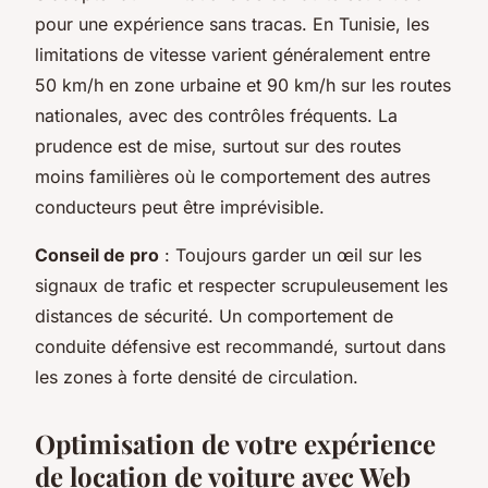
pour une expérience sans tracas. En Tunisie, les
limitations de vitesse varient généralement entre
50 km/h en zone urbaine et 90 km/h sur les routes
nationales, avec des contrôles fréquents. La
prudence est de mise, surtout sur des routes
moins familières où le comportement des autres
conducteurs peut être imprévisible.
Conseil de pro
: Toujours garder un œil sur les
signaux de trafic et respecter scrupuleusement les
distances de sécurité. Un comportement de
conduite défensive est recommandé, surtout dans
les zones à forte densité de circulation.
Optimisation de votre expérience
de location de voiture avec Web