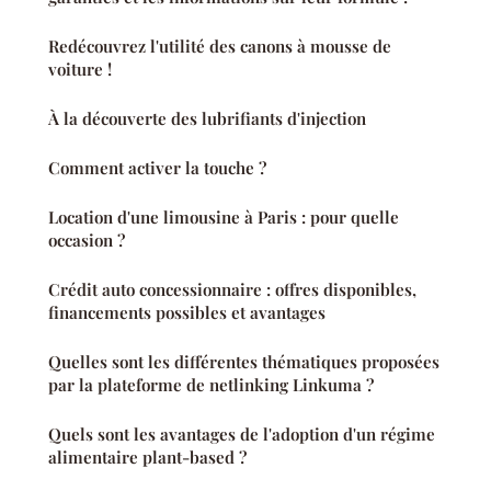
Redécouvrez l'utilité des canons à mousse de
voiture !
À la découverte des lubrifiants d'injection
Comment activer la touche ?
Location d'une limousine à Paris : pour quelle
occasion ?
Crédit auto concessionnaire : offres disponibles,
financements possibles et avantages
Quelles sont les différentes thématiques proposées
par la plateforme de netlinking Linkuma ?
Quels sont les avantages de l'adoption d'un régime
alimentaire plant-based ?