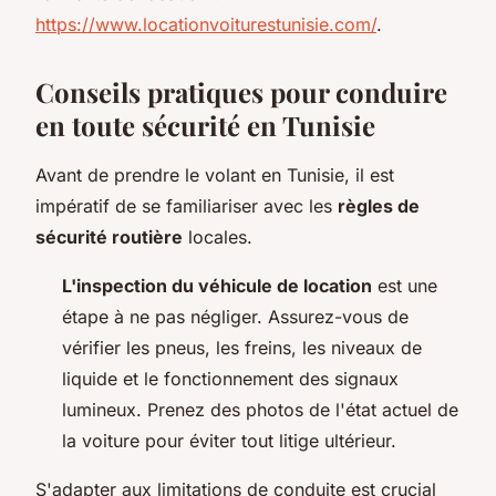
https://www.locationvoiturestunisie.com/
.
Conseils pratiques pour conduire
en toute sécurité en Tunisie
Avant de prendre le volant en Tunisie, il est
impératif de se familiariser avec les
règles de
sécurité routière
locales.
L'inspection du véhicule de location
est une
étape à ne pas négliger. Assurez-vous de
vérifier les pneus, les freins, les niveaux de
liquide et le fonctionnement des signaux
lumineux. Prenez des photos de l'état actuel de
la voiture pour éviter tout litige ultérieur.
S'adapter aux limitations de conduite est crucial