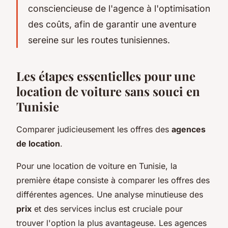
consciencieuse de l'agence à l'optimisation
des coûts, afin de garantir une aventure
sereine sur les routes tunisiennes.
Les étapes essentielles pour une
location de voiture sans souci en
Tunisie
Comparer judicieusement les offres des
agences
de location
.
Pour une location de voiture en Tunisie, la
première étape consiste à comparer les offres des
différentes agences. Une analyse minutieuse des
prix
et des services inclus est cruciale pour
trouver l'option la plus avantageuse. Les agences