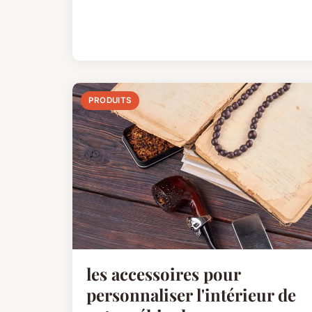
PRODUITS
les accessoires pour
personnaliser l'intérieur de