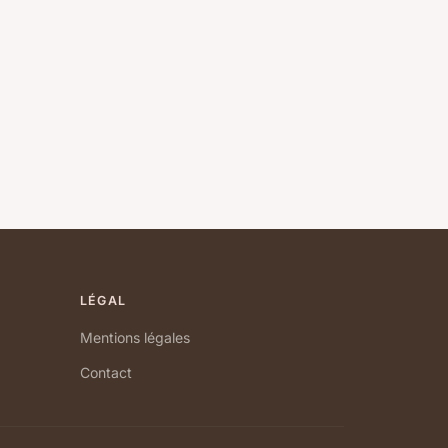
LÉGAL
Mentions légales
Contact