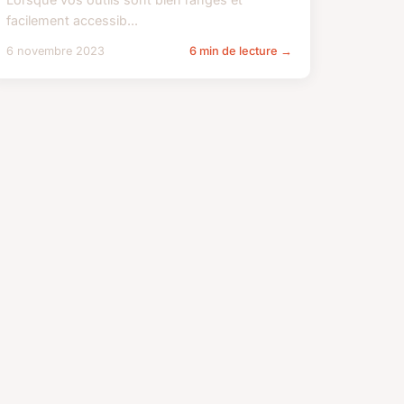
facilement accessib...
6 novembre 2023
6 min de lecture →