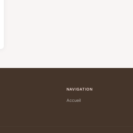
NAVIGATION
Accueil