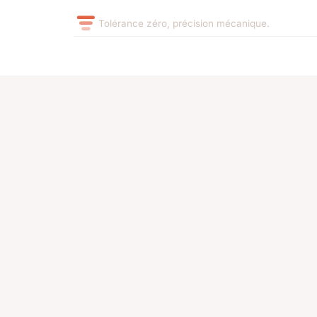
Tolérance zéro, précision mécanique.