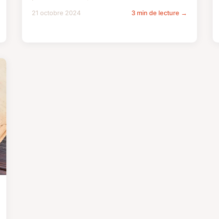
21 octobre 2024
3 min de lecture →